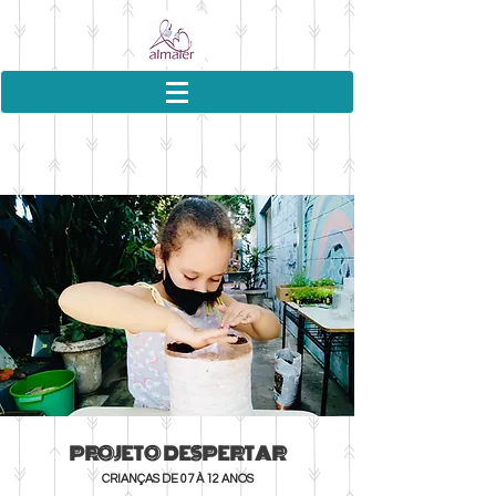
PROJETO DESPERTAR
CRIANÇAS DE 07 À 12 ANOS