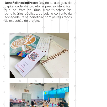
Beneficiários indiretos:
Devido ao alto grau de
capilaridade do projeto, é preciso identificar
que se trata de uma clara hipótese de
beneficiários públicos, ou seja, o conjunto da
sociedade irá se beneficiar com os resultados
da execução do projeto.