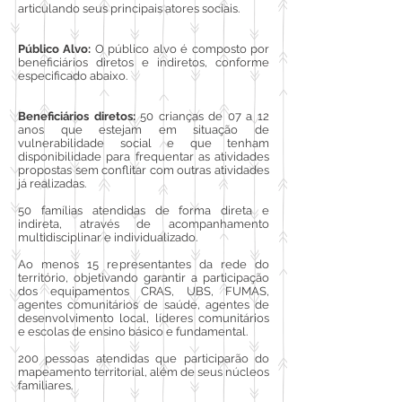
articulando seus principais atores sociais.
Público Alvo:
O público alvo é composto por
beneficiários diretos e indiretos, conforme
especificado abaixo.
Beneficiários diretos:
50 crianças de 07 a 12
anos que estejam em situação de
vulnerabilidade social e que tenham
disponibilidade para frequentar as atividades
propostas sem conflitar com outras atividades
já realizadas.
50 famílias atendidas de forma direta e
indireta, através de acompanhamento
multidisciplinar e individualizado.
Ao menos 15 representantes da rede do
território, objetivando garantir a participação
dos equipamentos CRAS, UBS, FUMAS,
agentes comunitários de saúde, agentes de
desenvolvimento local, líderes comunitários
e escolas de ensino básico e fundamental.
200 pessoas atendidas que participarão do
mapeamento territorial, além de seus núcleos
familiares.