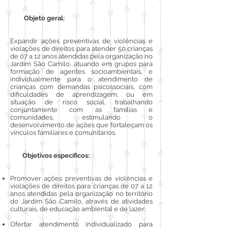
Objeto geral:
Expandir ações preventivas de violências e
violações de direitos para atender 50 crianças
de 07 a 12 anos atendidas pela organização no
Jardim São Camilo, atuando em grupos para
formação de agentes socioambientais, e
individualmente para o atendimento de
crianças com demandas psicossociais, com
dificuldades de aprendizagem, ou em
situação de risco social, trabalhando
conjuntamente com as famílias e
comunidades, estimulando o
desenvolvimento de ações que fortaleçam os
vínculos familiares e comunitários.
Objetivos específicos:
Promover ações preventivas de violências e
violações de direitos para crianças de 07 a 12
anos atendidas pela organização no território
do Jardim São Camilo, através de atividades
culturais, de educação ambiental e de lazer;
Ofertar atendimento individualizado para