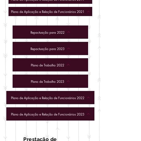
Plano de Aplicação e Relação de Funcionários 2021
Repactuação para 2022
Repactuação para 2023
Plano de Trabalho 2022
Plano de Trabalho 2023
Plano de Aplicação e Relação de Funcionários 2022
Plano de Aplicação e Relação de Funcionários 2023
Prestação de