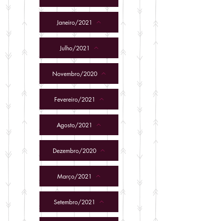
Janeiro/2021
Julho/2021
Novembro/2020
Fevereiro/2021
Agosto/2021
Dezembro/2020
Março/2021
Setembro/2021