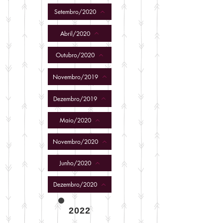
Setembro/2020
Abril/2020
Outubro/2020
Novembro/2019
Dezembro/2019
Maio/2020
Novembro/2020
Junho/2020
Dezembro/2020
2022