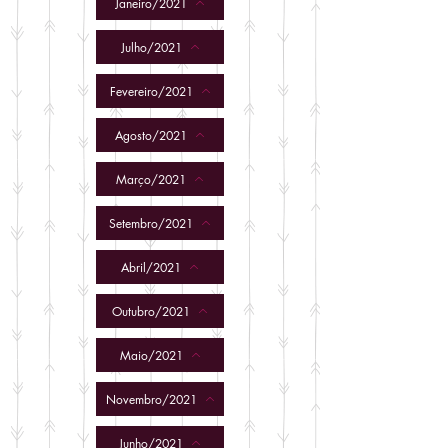
Janeiro/2021
Julho/2021
Fevereiro/2021
Agosto/2021
Março/2021
Setembro/2021
Abril/2021
Outubro/2021
Maio/2021
Novembro/2021
Junho/2021