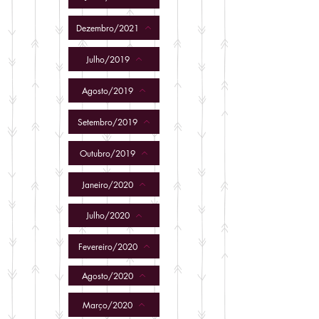
Dezembro/2021
Julho/2019
Agosto/2019
Setembro/2019
Outubro/2019
Janeiro/2020
Julho/2020
Fevereiro/2020
Agosto/2020
Março/2020