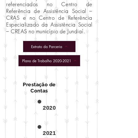
referenciados no Centro de
Referência de Assistência Social –
CRAS e no Centro de Referência
Especializado da Assistência Social
– CREAS no município de Jundiaí.
Extrato da Parceria
Plano de Trabalho 2020-2021
Prestação de
Contas
2020
2021