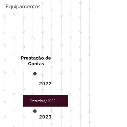
Equipamentos
Prestação de
Contas
2022
Dezembro/2022
2023