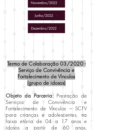
Novembro/2022
Junho/2022
Dezembro/2022
Termo de Colaboração 03/2020 -
Serviço de Convivência e
Fortalecimento de Vínculos
(grupo de idosos)
Objeto da Parceria:
Prestação de
Serviços de Convivência e
Fortalecimento de Vínculos – SCFV
para crianças e adolescentes, na
faixa etária de 04 a 17 anos e
idosos a partir de 60 anos,