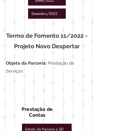
Junho/2022
Dezembro/2022
Termo de Fomento 11/2022 -
Projeto Novo Despertar
Objeto da Parceria:
Prestação de
Serviços
Prestação de
Contas
Extrato da Parceria e SEI