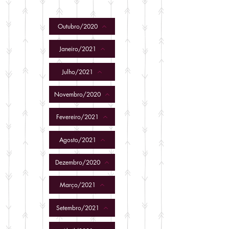
Outubro/2020
Janeiro/2021
Julho/2021
Novembro/2020
Fevereiro/2021
Agosto/2021
Dezembro/2020
Março/2021
Setembro/2021