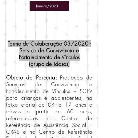
Janeiro/2023
Termo de Colaboração 03/2020 -
Serviço de Convivência e
Fortalecimento de Vínculos
(grupo de idosos)
Objeto da Parceria:
Prestação de
Serviços de Convivência e
Fortalecimento de Vínculos – SCFV
para crianças e adolescentes, na
faixa etária de 04 a 17 anos e
idosos a partir de 60 anos,
referenciados no Centro de
Referência de Assistência Social –
CRAS e no Centro de Referência