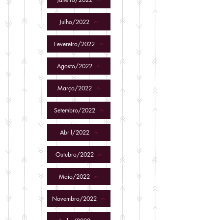
Julho/2022
Fevereiro/2022
Agosto/2022
Março/2022
Setembro/2022
Abril/2022
Outubro/2022
Maio/2022
Novembro/2022